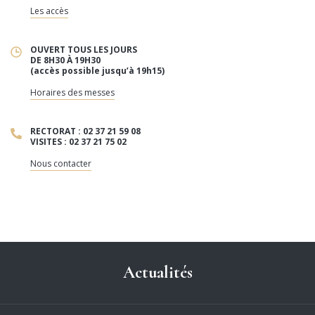
Les accès
OUVERT TOUS LES JOURS
DE 8H30 À 19H30
(accès possible jusqu’à 19h15)
Horaires des messes
RECTORAT : 02 37 21 59 08
VISITES : 02 37 21 75 02
Nous contacter
Actualités