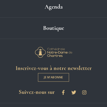
Agenda
Boutique
Cathédrale Notre-
Inscrivez-vous à notre newsletter
JE M'ABONNE
les réseaux sociaux
Suivez-nous sur
Facebook
Twitter
Instagram