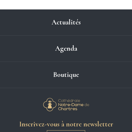
Actualités
Agenda
Boutique
Cathédrale Notre-
Inscrivez-vous à notre newsletter