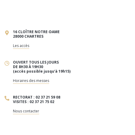
16 CLOÎTRE NOTRE-DAME
28000 CHARTRES
Les accès
OUVERT TOUS LES JOURS
DE 8H30 À 19H30
(accès possible jusqu’à 19h15)
Horaires des messes
RECTORAT : 02 37 21 59 08
VISITES : 02 37 21 75 02
Nous contacter